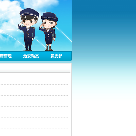
籍管理
治安动态
党支部