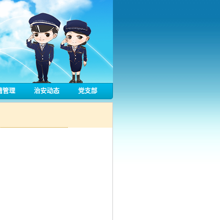
籍管理
治安动态
党支部